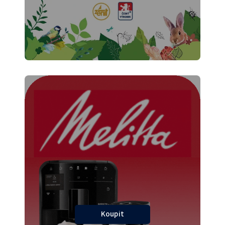
Koupit