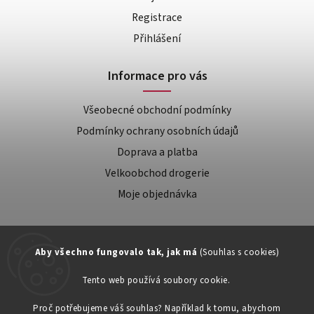
Registrace
Přihlášení
Informace pro vás
Všeobecné obchodní podmínky
Podmínky ochrany osobních údajů
Doprava a platba
Velkoobchod drogerie
Moje objednávka
Aby všechno fungovalo tak, jak má
(Souhlas s cookies)
Tento web používá soubory cookie.
Zákaznická podpora:
Proč potřebujeme váš souhlas? Například k tomu, abychom