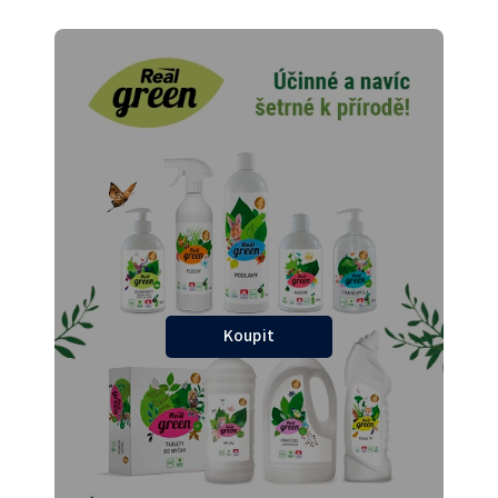
Koupit