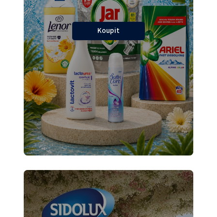
Koupit