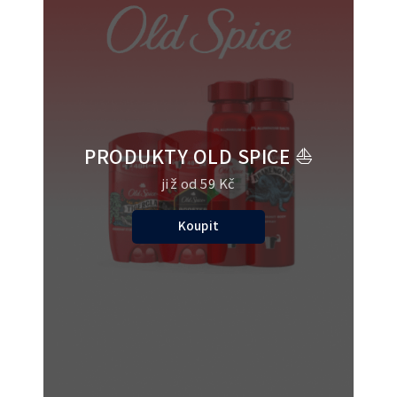
PRODUKTY OLD SPICE ⛵
již od 59 Kč
Koupit