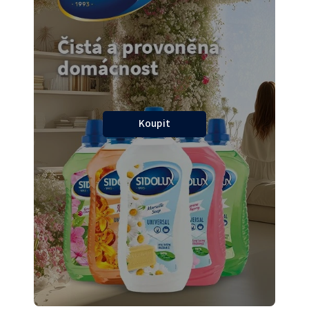
Koupit