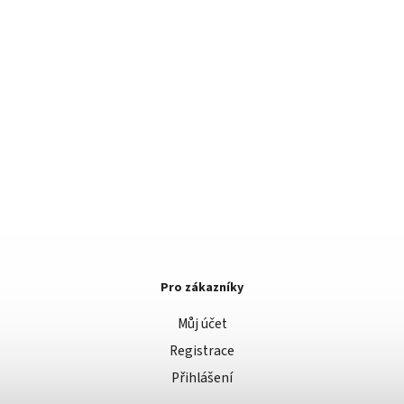
Pro zákazníky
Můj účet
Registrace
Přihlášení