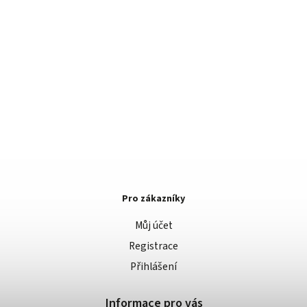
Pro zákazníky
Můj účet
Registrace
Přihlášení
Informace pro vás