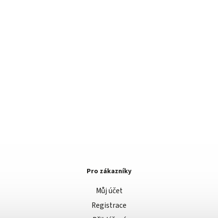
Pro zákazníky
Můj účet
Registrace