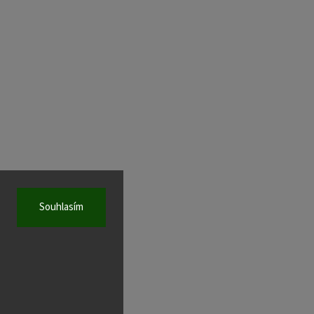
Souhlasím