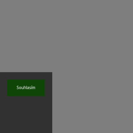
Souhlasím