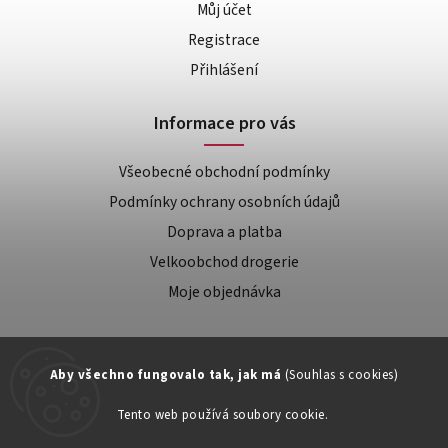
Můj účet
Registrace
Přihlášení
Informace pro vás
Všeobecné obchodní podmínky
Podmínky ochrany osobních údajů
Doprava a platba
Velkoobchod drogerie
Moje objednávka
Aby všechno fungovalo tak, jak má
(Souhlas s cookies)
Tento web používá soubory cookie.
Zákaznická podpora: