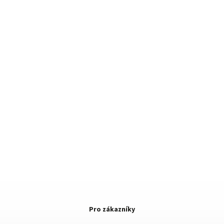
Pro zákazníky