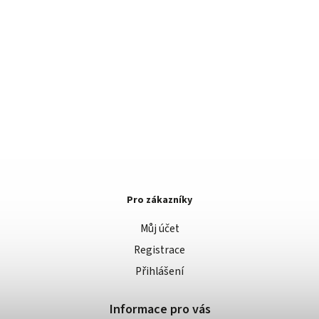
Pro zákazníky
Můj účet
Registrace
Přihlášení
Informace pro vás