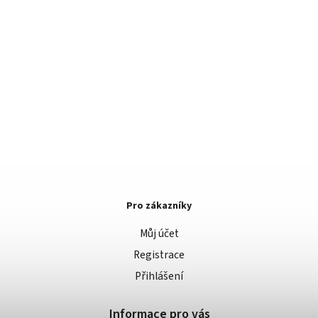
Pro zákazníky
Můj účet
Registrace
Přihlášení
Informace pro vás