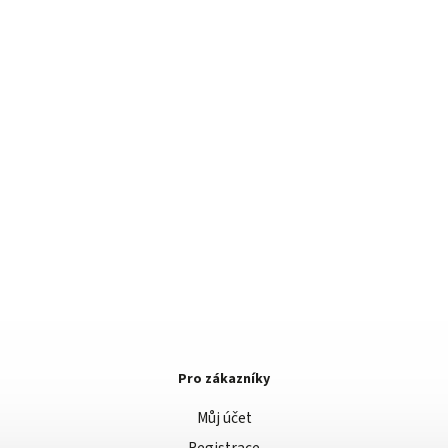
Pro zákazníky
Můj účet