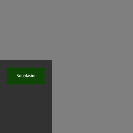
Souhlasím