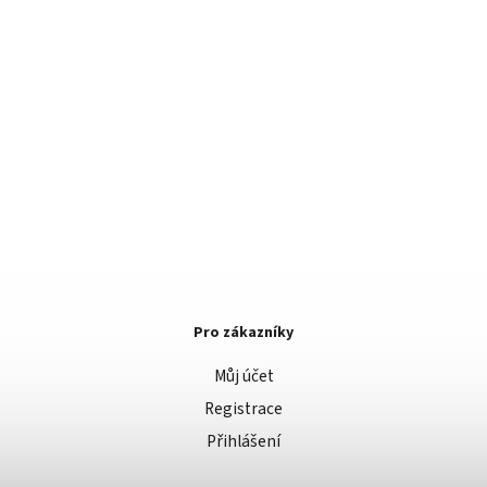
Pro zákazníky
Můj účet
Registrace
Přihlášení