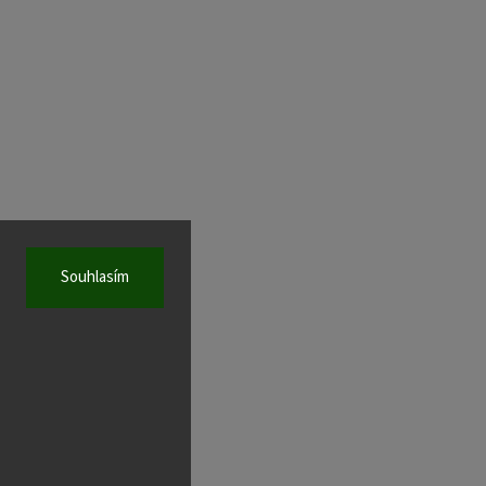
Souhlasím