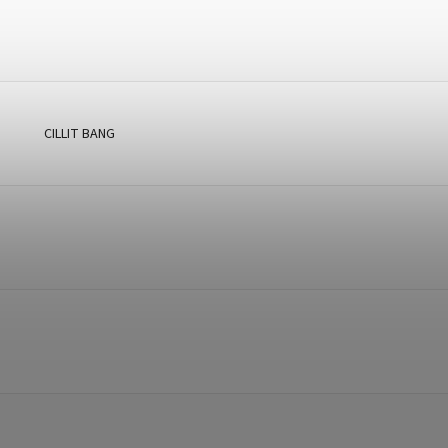
CILLIT BANG