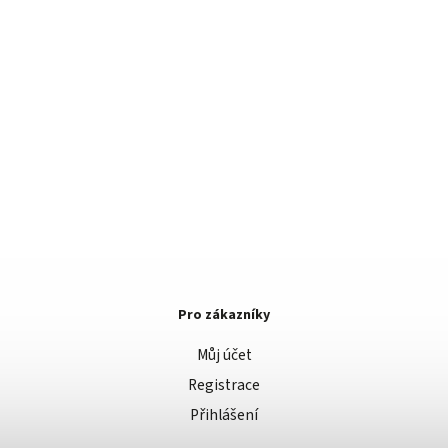
Pro zákazníky
Můj účet
Registrace
Přihlášení