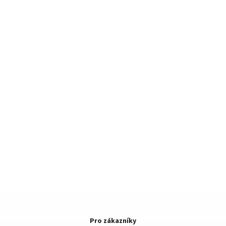
Pro zákazníky