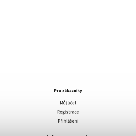
Pro zákazníky
Můj účet
Registrace
Přihlášení