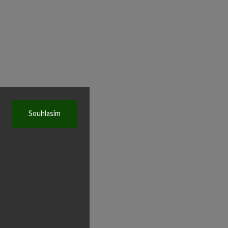
Souhlasím