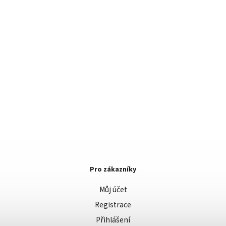
Pro zákazníky
Můj účet
Registrace
Přihlášení