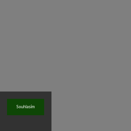
Souhlasím