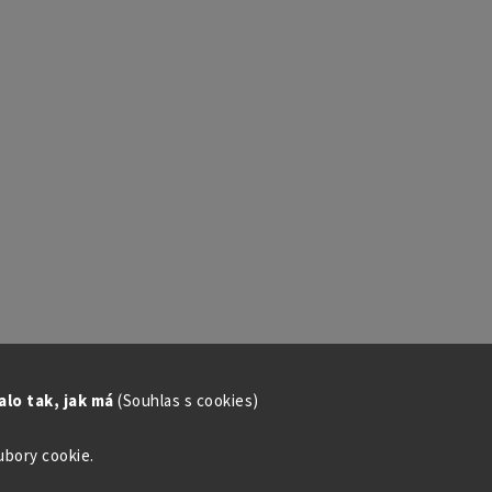
lo tak, jak má
(Souhlas s cookies)
ubory cookie.