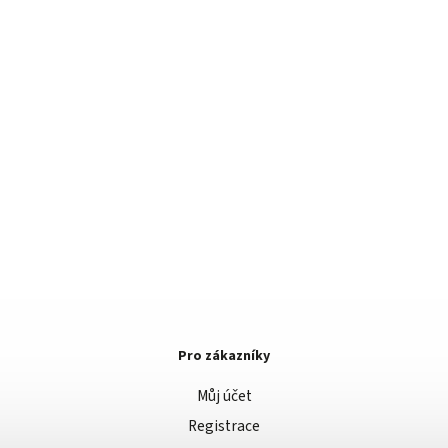
Pro zákazníky
Můj účet
Registrace