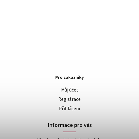
Pro zákazníky
Můj účet
Registrace
Přihlášení
Informace pro vás