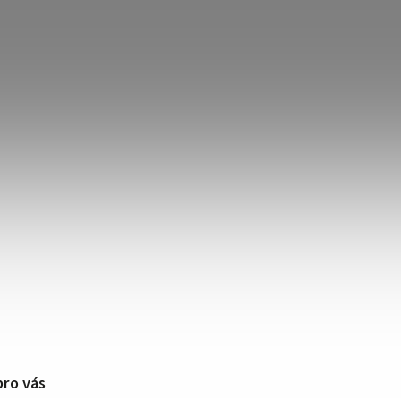
pro vás