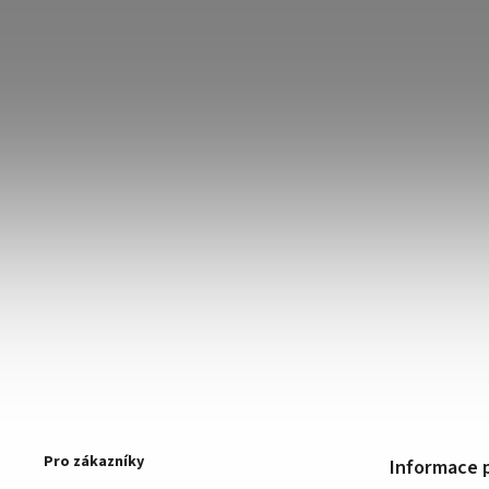
Pro zákazníky
Informace 