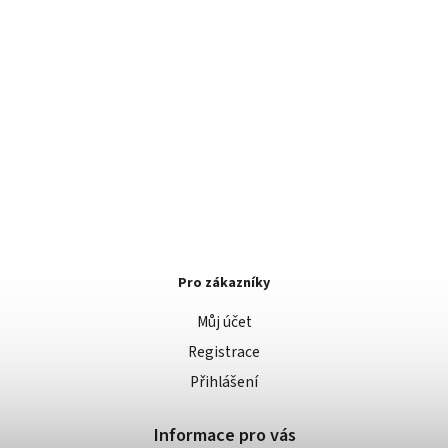
Pro zákazníky
Můj účet
Registrace
Přihlášení
Informace pro vás