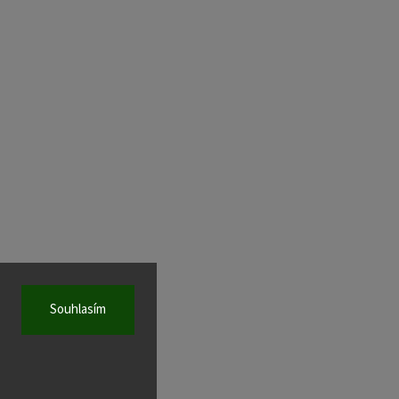
Souhlasím