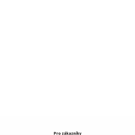
Pro zákazníky