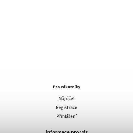
Pro zákazníky
Můj účet
Registrace
Přihlášení
Informace pro vás