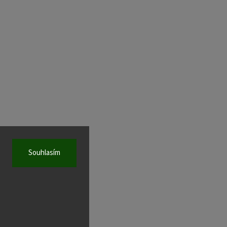
Souhlasím