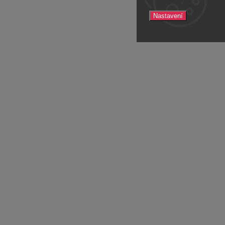
Nastavení