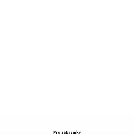
Pro zákazníky