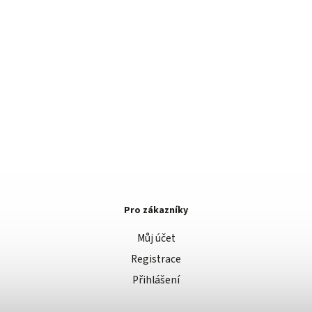
Pro zákazníky
Můj účet
Registrace
Přihlášení