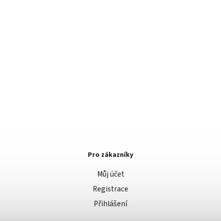
Pro zákazníky
Můj účet
Registrace
Přihlášení