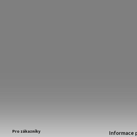
Pro zákazníky
Informace 