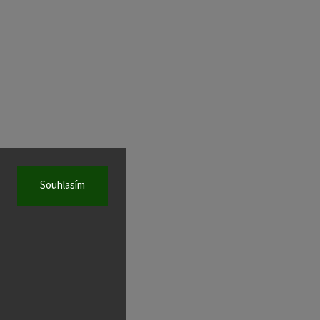
Souhlasím