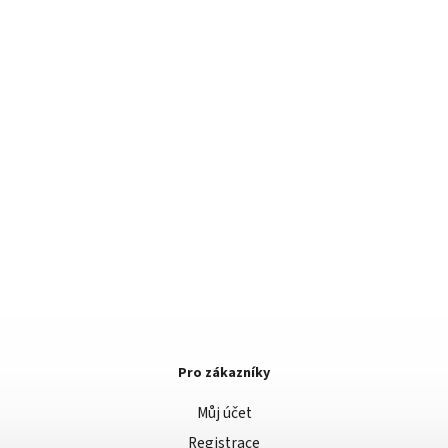
Pro zákazníky
Můj účet
Registrace