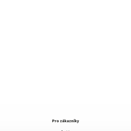
Pro zákazníky