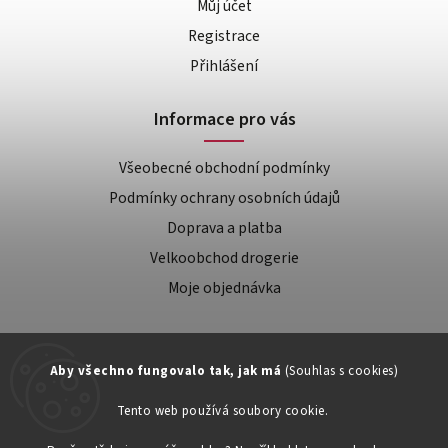
Můj účet
Registrace
Přihlášení
Informace pro vás
Všeobecné obchodní podmínky
Podmínky ochrany osobních údajů
Doprava a platba
Velkoobchod drogerie
Moje objednávka
Aby všechno fungovalo tak, jak má
(Souhlas s cookies)
Tento web používá soubory cookie.
Zákaznická podpora: