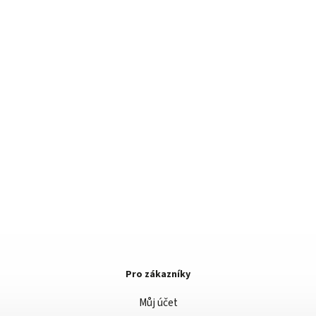
Pro zákazníky
Můj účet