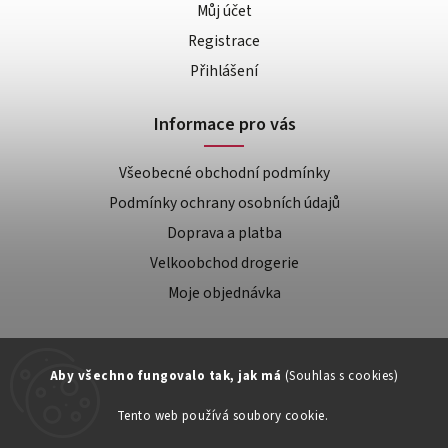
Můj účet
Registrace
Přihlášení
Informace pro vás
Všeobecné obchodní podmínky
Podmínky ochrany osobních údajů
Doprava a platba
Velkoobchod drogerie
Moje objednávka
Aby všechno fungovalo tak, jak má
(Souhlas s cookies)
Tento web používá soubory cookie.
Zákaznická podpora: