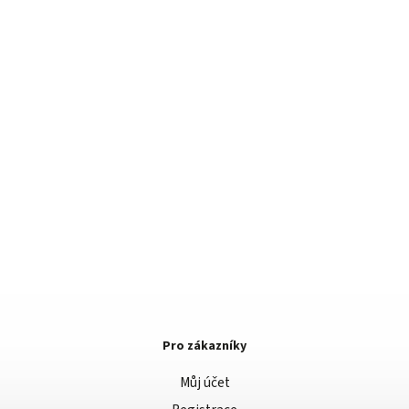
Pro zákazníky
Můj účet