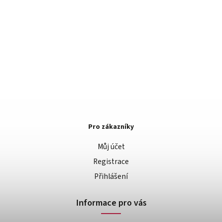
Pro zákazníky
Můj účet
Registrace
Přihlášení
Informace pro vás