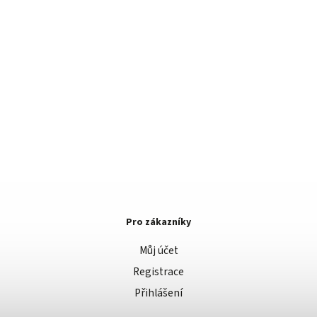
Pro zákazníky
Můj účet
Registrace
Přihlášení