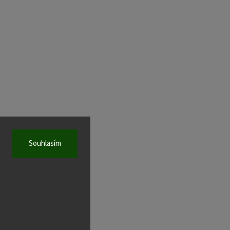
Souhlasím