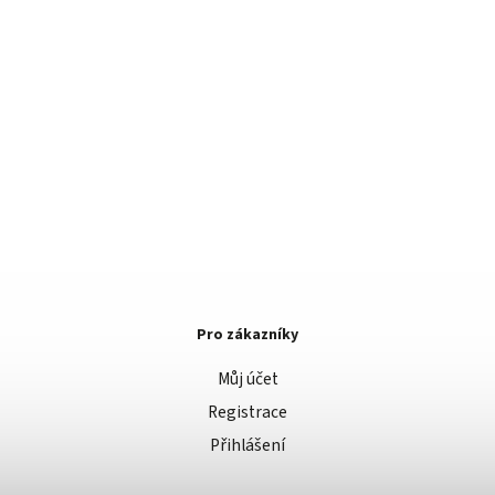
Pro zákazníky
Můj účet
Registrace
Přihlášení