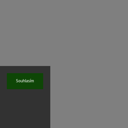
Souhlasím