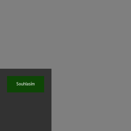
Souhlasím