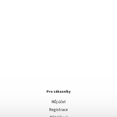
Pro zákazníky
Můj účet
Registrace