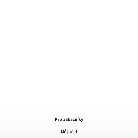
Pro zákazníky
Můj účet