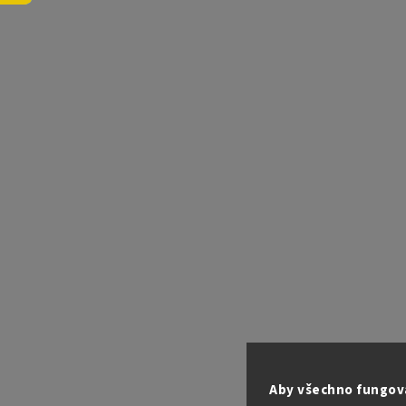
Aby všechno fungova