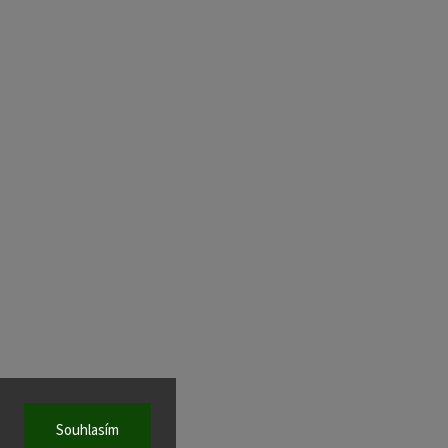
Souhlasím