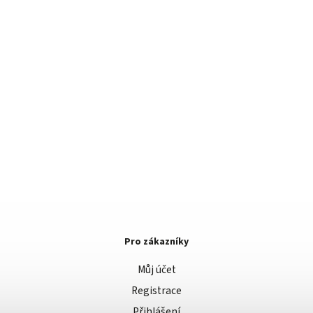
Pro zákazníky
Můj účet
Registrace
Přihlášení