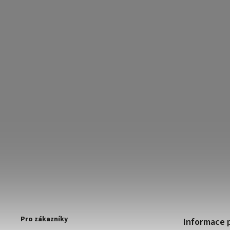
Pro zákazníky
Informace 