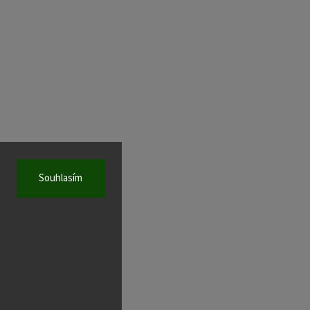
Souhlasím