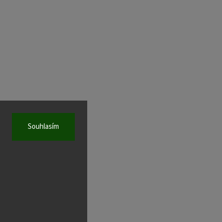
Souhlasím